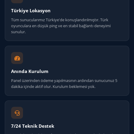
Türkiye Lokasyon
Tüm sunucularımız Türkiye'de konuşlandırılmıştır. Türk
oyunculara en düşük ping ve en stabil bağlantı deneyimi
sunulur.
Anında Kurulum
Panel üzerinden ödeme yapılmasının ardından sunucunuz 5
dakika içinde aktif olur. Kurulum beklemesi yok.
7/24 Teknik Destek