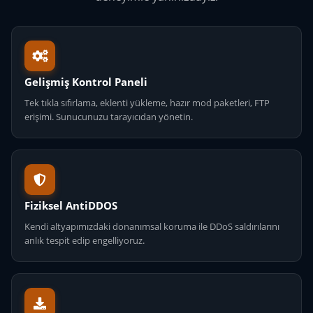
Gelişmiş Kontrol Paneli
Tek tıkla sıfırlama, eklenti yükleme, hazır mod paketleri, FTP
erişimi. Sunucunuzu tarayıcıdan yönetin.
Fiziksel AntiDDOS
Kendi altyapımızdaki donanımsal koruma ile DDoS saldırılarını
anlık tespit edip engelliyoruz.