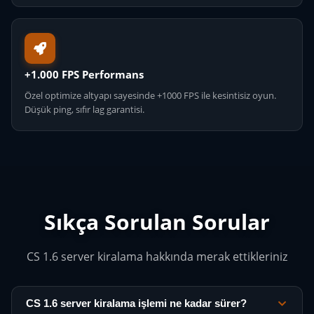
+1.000 FPS Performans
Özel optimize altyapı sayesinde +1000 FPS ile kesintisiz oyun.
Düşük ping, sıfır lag garantisi.
Sıkça Sorulan Sorular
CS 1.6 server kiralama hakkında merak ettikleriniz
CS 1.6 server kiralama işlemi ne kadar sürer?