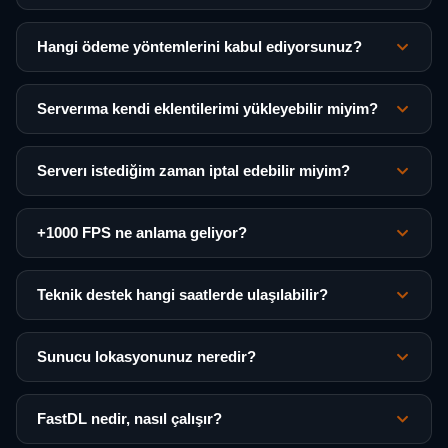
Hangi ödeme yöntemlerini kabul ediyorsunuz?
Serverıma kendi eklentilerimi yükleyebilir miyim?
Serverı istediğim zaman iptal edebilir miyim?
+1000 FPS ne anlama geliyor?
Teknik destek hangi saatlerde ulaşılabilir?
Sunucu lokasyonunuz neredir?
FastDL nedir, nasıl çalışır?