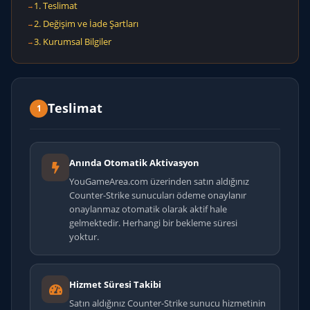
1. Teslimat
2. Değişim ve İade Şartları
3. Kurumsal Bilgiler
Teslimat
1
Anında Otomatik Aktivasyon
YouGameArea.com üzerinden satın aldığınız
Counter-Strike sunucuları ödeme onaylanır
onaylanmaz otomatik olarak aktif hale
gelmektedir. Herhangi bir bekleme süresi
yoktur.
Hizmet Süresi Takibi
Satın aldığınız Counter-Strike sunucu hizmetinin