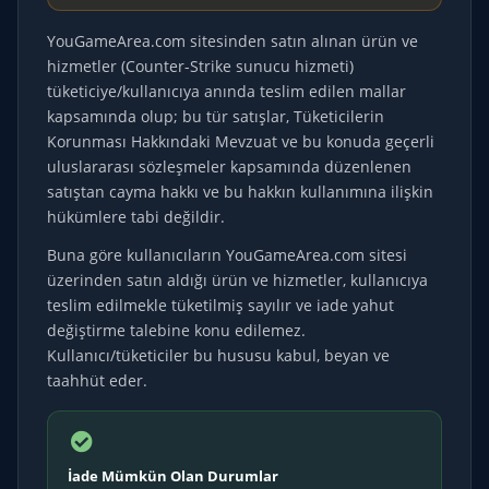
YouGameArea.com sitesinden satın alınan ürün ve
hizmetler (Counter-Strike sunucu hizmeti)
tüketiciye/kullanıcıya anında teslim edilen mallar
kapsamında olup; bu tür satışlar, Tüketicilerin
Korunması Hakkındaki Mevzuat ve bu konuda geçerli
uluslararası sözleşmeler kapsamında düzenlenen
satıştan cayma hakkı ve bu hakkın kullanımına ilişkin
hükümlere tabi değildir.
Buna göre kullanıcıların YouGameArea.com sitesi
üzerinden satın aldığı ürün ve hizmetler, kullanıcıya
teslim edilmekle tüketilmiş sayılır ve iade yahut
değiştirme talebine konu edilemez.
Kullanıcı/tüketiciler bu hususu kabul, beyan ve
taahhüt eder.
İade Mümkün Olan Durumlar